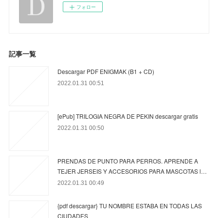
フォロー
記事一覧
Descargar PDF ENIGMAK (B1 + CD)
2022.01.31 00:51
[ePub] TRILOGIA NEGRA DE PEKIN descargar gratis
2022.01.31 00:50
PRENDAS DE PUNTO PARA PERROS. APRENDE A
TEJER JERSEIS Y ACCESORIOS PARA MASCOTAS l…
2022.01.31 00:49
{pdf descargar} TU NOMBRE ESTABA EN TODAS LAS
CIUDADES