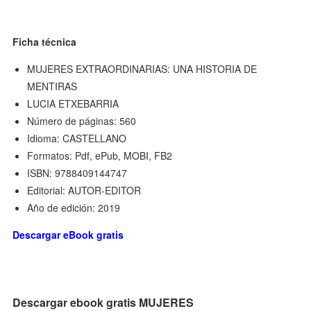
Ficha técnica
MUJERES EXTRAORDINARIAS: UNA HISTORIA DE
MENTIRAS
LUCIA ETXEBARRIA
Número de páginas: 560
Idioma: CASTELLANO
Formatos: Pdf, ePub, MOBI, FB2
ISBN: 9788409144747
Editorial: AUTOR-EDITOR
Año de edición: 2019
Descargar eBook gratis
Descargar ebook gratis MUJERES