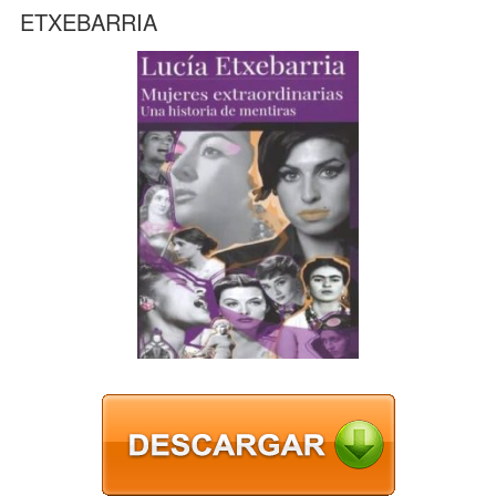
ETXEBARRIA