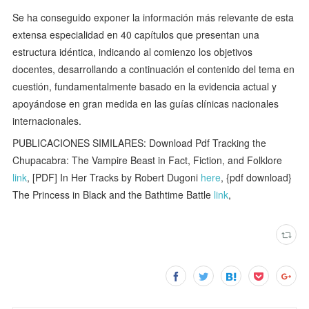
Se ha conseguido exponer la información más relevante de esta
extensa especialidad en 40 capítulos que presentan una
estructura idéntica, indicando al comienzo los objetivos
docentes, desarrollando a continuación el contenido del tema en
cuestión, fundamentalmente basado en la evidencia actual y
apoyándose en gran medida en las guías clínicas nacionales
internacionales.
PUBLICACIONES SIMILARES: Download Pdf Tracking the
Chupacabra: The Vampire Beast in Fact, Fiction, and Folklore
link
, [PDF] In Her Tracks by Robert Dugoni
here
, {pdf download}
The Princess in Black and the Bathtime Battle
link
,