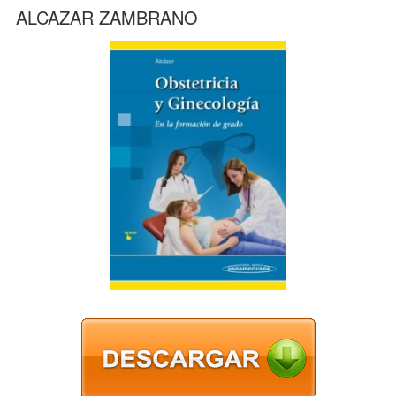
ALCAZAR ZAMBRANO