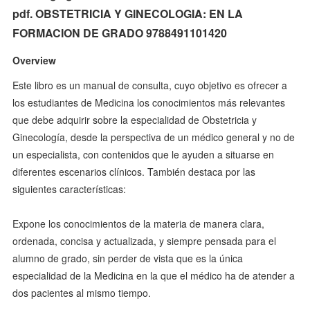
pdf. OBSTETRICIA Y GINECOLOGIA: EN LA
FORMACION DE GRADO 9788491101420
Overview
Este libro es un manual de consulta, cuyo objetivo es ofrecer a
los estudiantes de Medicina los conocimientos más relevantes
que debe adquirir sobre la especialidad de Obstetricia y
Ginecología, desde la perspectiva de un médico general y no de
un especialista, con contenidos que le ayuden a situarse en
diferentes escenarios clínicos. También destaca por las
siguientes características:
Expone los conocimientos de la materia de manera clara,
ordenada, concisa y actualizada, y siempre pensada para el
alumno de grado, sin perder de vista que es la única
especialidad de la Medicina en la que el médico ha de atender a
dos pacientes al mismo tiempo.