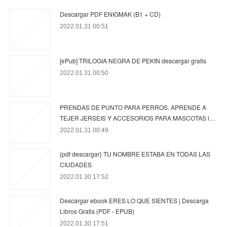
Descargar PDF ENIGMAK (B1 + CD)
2022.01.31 00:51
[ePub] TRILOGIA NEGRA DE PEKIN descargar gratis
2022.01.31 00:50
PRENDAS DE PUNTO PARA PERROS. APRENDE A
TEJER JERSEIS Y ACCESORIOS PARA MASCOTAS l…
2022.01.31 00:49
{pdf descargar} TU NOMBRE ESTABA EN TODAS LAS
CIUDADES
2022.01.30 17:52
Descargar ebook ERES LO QUE SIENTES | Descarga
Libros Gratis (PDF - EPUB)
2022.01.30 17:51