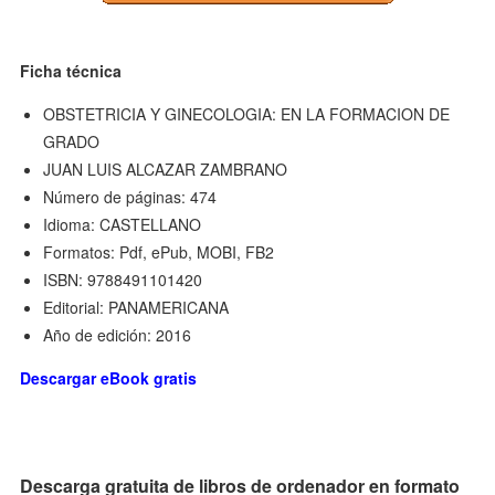
Ficha técnica
OBSTETRICIA Y GINECOLOGIA: EN LA FORMACION DE
GRADO
JUAN LUIS ALCAZAR ZAMBRANO
Número de páginas: 474
Idioma: CASTELLANO
Formatos: Pdf, ePub, MOBI, FB2
ISBN: 9788491101420
Editorial: PANAMERICANA
Año de edición: 2016
Descargar eBook gratis
Descarga gratuita de libros de ordenador en formato