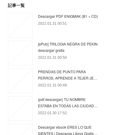
記事一覧
Descargar PDF ENIGMAK (B1 + CD)
2022.01.31 00:51
[ePub] TRILOGIA NEGRA DE PEKIN
descargar gratis
2022.01.31 00:50
PRENDAS DE PUNTO PARA
PERROS. APRENDE A TEJER JE…
2022.01.31 00:49
{pdf descargar} TU NOMBRE
ESTABA EN TODAS LAS CIUDAD…
2022.01.30 17:52
Descargar ebook ERES LO QUE
SIENTES | Descarga Libros Gratis …