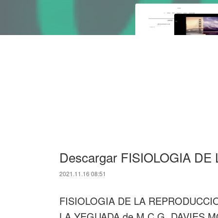
Descargar FISIOLOGIA D
2021.11.16 08:51
FISIOLOGIA DE LA REPRODUCCIO
LA YEGUADA de M.C.G. DAVIES 