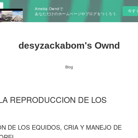
Ameba Owndで
今す
あなただけのホームページやブログをつくろう
desyzackabom's Ownd
Blog
E LA REPRODUCCION DE LOS
N DE LOS EQUIDOS, CRIA Y MANEJO DE
MOREL