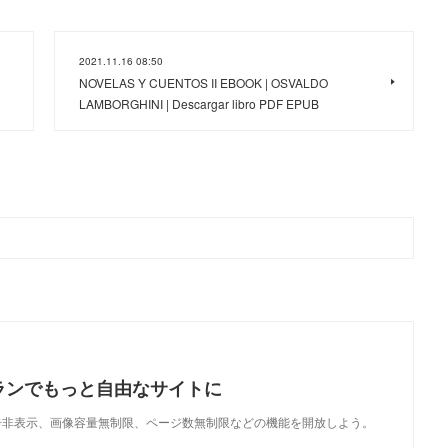
2021.11.16 08:50
NOVELAS Y CUENTOS II EBOOK | OSVALDO
LAMBORGHINI | Descargar libro PDF EPUB
ランでもっと自由なサイトに
で、広告非表示、画像容量無制限、ページ数無制限などの機能を開放しよう。