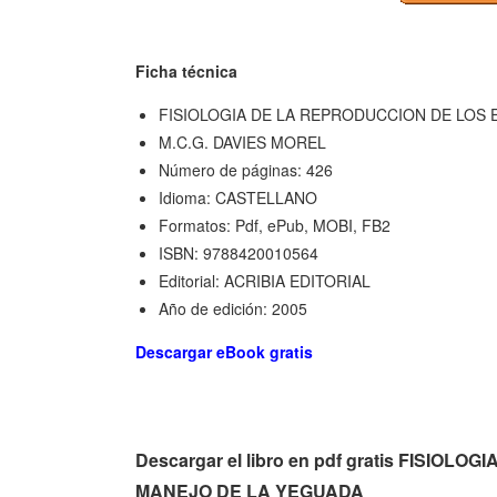
Ficha técnica
FISIOLOGIA DE LA REPRODUCCION DE LOS 
M.C.G. DAVIES MOREL
Número de páginas: 426
Idioma: CASTELLANO
Formatos: Pdf, ePub, MOBI, FB2
ISBN: 9788420010564
Editorial: ACRIBIA EDITORIAL
Año de edición: 2005
Descargar eBook gratis
Descargar el libro en pdf gratis FISIO
MANEJO DE LA YEGUADA