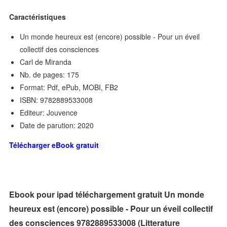
Caractéristiques
Un monde heureux est (encore) possible - Pour un éveil
collectif des consciences
Carl de Miranda
Nb. de pages: 175
Format: Pdf, ePub, MOBI, FB2
ISBN: 9782889533008
Editeur: Jouvence
Date de parution: 2020
Télécharger eBook gratuit
Ebook pour ipad téléchargement gratuit Un monde
heureux est (encore) possible - Pour un éveil collectif
des consciences 9782889533008 (Litterature