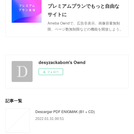
プレミアムプランでもっと自由な
サイトに
Ameba Owndで、広告非表示、画像容量無制
限、ページ数無制限などの機能を開放しよう。
desyzackabom's Ownd
フォロー
記事一覧
Descargar PDF ENIGMAK (B1 + CD)
2022.01.31 00:51