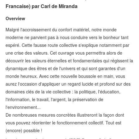
Francaise) par Carl de Miranda
Overview
Malgré l'accroissement du confort matériel, notre monde
moderne ne parvient pas à nous conduire vers le bonheur tant
espéré. Cette fausse route collective s'explique notamment par
une crise des valeurs. Cet ouvrage vous permettra alors de
découvrir les valeurs éternelles et fondamentales qui régissent la
dynamique des êtres et de l'univers et qui sont garantes d'un
monde heureux. Avec cette nouvelle boussole en main, vous
aurez l'occasion d'appliquer un regard lucide et profond sur des
domaines clés de la vie collective : la politique, l'éducation,
l'information, le travail, l'argent, la préservation de
l'environnement...
De nombreuses mesures concrètes illustreront la façon dont
vous pouvez réorienter le fonctionnement collectif. Tout est
(encore) possible !