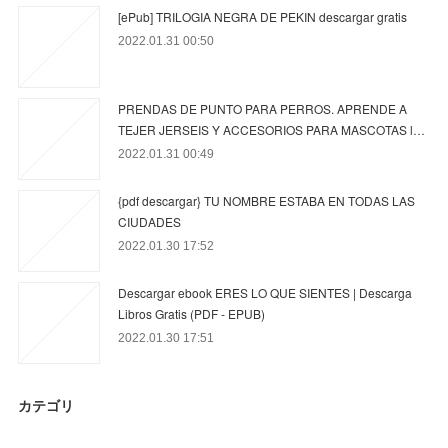
[ePub] TRILOGIA NEGRA DE PEKIN descargar gratis
2022.01.31 00:50
PRENDAS DE PUNTO PARA PERROS. APRENDE A
TEJER JERSEIS Y ACCESORIOS PARA MASCOTAS l…
2022.01.31 00:49
{pdf descargar} TU NOMBRE ESTABA EN TODAS LAS
CIUDADES
2022.01.30 17:52
Descargar ebook ERES LO QUE SIENTES | Descarga
Libros Gratis (PDF - EPUB)
2022.01.30 17:51
カテゴリ