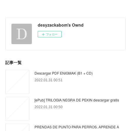
desyzackabom's Ownd
フォロー
記事一覧
Descargar PDF ENIGMAK (B1 + CD)
2022.01.31 00:51
[ePub] TRILOGIA NEGRA DE PEKIN descargar gratis
2022.01.31 00:50
PRENDAS DE PUNTO PARA PERROS. APRENDE A