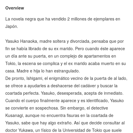
Overview
La novela negra que ha vendido 2 millones de ejemplares en
Japón.
Yasuko Hanaoka, madre soltera y divorciada, pensaba que por
fin se había librado de su ex marido. Pero cuando éste aparece
un día ante su puerta, en un complejo de apartamentos en
Tokio, la escena se complica y el ex marido acaba muerto en su
casa. Madre e hija lo han estrangulado.
De pronto, Ishigami, el enigmático vecino de la puerta de al lado,
se ofrece a ayudarles a deshacerse del cadáver y buscar la
coartada perfecta. Yasuko, desesperada, acepta de inmediato.
Cuando el cuerpo finalmente aparece y es identificado, Yasuko
se convierte en sospechosa. Sin embargo, el detective
Kusanagi, aunque no encuentra fisuras en la coartada de
Yasuko, sabe que hay algo extraño. Así que decide consultar al
doctor Yukawa, un físico de la Universidad de Tokio que suele