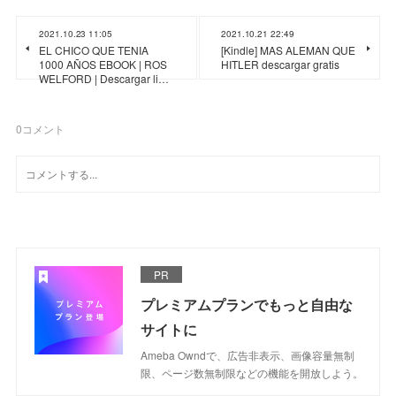
2021.10.23 11:05
2021.10.21 22:49
EL CHICO QUE TENIA
[Kindle] MAS ALEMAN QUE
1000 AÑOS EBOOK | ROS
HITLER descargar gratis
WELFORD | Descargar li…
0
コメント
PR
プレミアムプランでもっと自由な
サイトに
Ameba Owndで、広告非表示、画像容量無制
限、ページ数無制限などの機能を開放しよう。