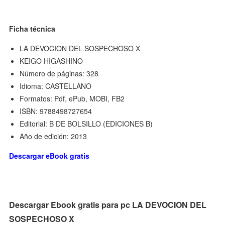
Ficha técnica
LA DEVOCION DEL SOSPECHOSO X
KEIGO HIGASHINO
Número de páginas: 328
Idioma: CASTELLANO
Formatos: Pdf, ePub, MOBI, FB2
ISBN: 9788498727654
Editorial: B DE BOLSILLO (EDICIONES B)
Año de edición: 2013
Descargar eBook gratis
Descargar Ebook gratis para pc LA DEVOCION DEL
SOSPECHOSO X