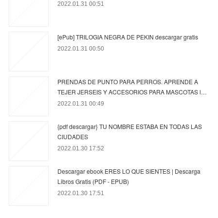
2022.01.31 00:51
[ePub] TRILOGIA NEGRA DE PEKIN descargar gratis
2022.01.31 00:50
PRENDAS DE PUNTO PARA PERROS. APRENDE A
TEJER JERSEIS Y ACCESORIOS PARA MASCOTAS l…
2022.01.31 00:49
{pdf descargar} TU NOMBRE ESTABA EN TODAS LAS
CIUDADES
2022.01.30 17:52
Descargar ebook ERES LO QUE SIENTES | Descarga
Libros Gratis (PDF - EPUB)
2022.01.30 17:51