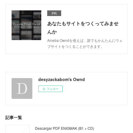
PR
あなたもサイトをつくってみませ
んか
Ameba Owndを使えば、誰でもかんたんにウェ
ブサイトをつくることができます。
desyzackabom's Ownd
フォロー
記事一覧
Descargar PDF ENIGMAK (B1 + CD)