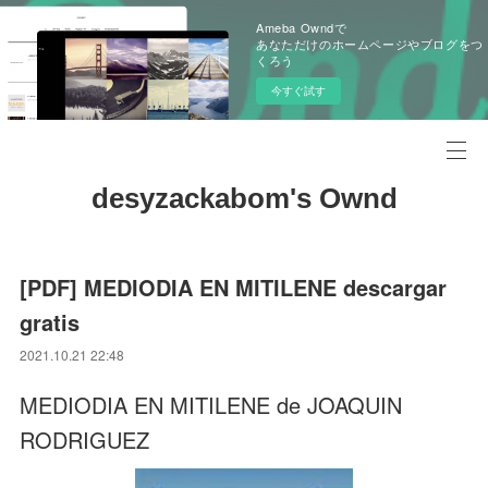
Ameba Owndで
あなただけのホームページやブログをつ
くろう
今すぐ試す
desyzackabom's Ownd
[PDF] MEDIODIA EN MITILENE descargar
gratis
2021.10.21 22:48
MEDIODIA EN MITILENE de JOAQUIN
RODRIGUEZ