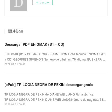
フォロー
関連記事
Descargar PDF ENIGMAK (B1 + CD)
ENIGMAK (B1 + CD) de GEORGES SIMENON Ficha técnica ENIGMAK (B1
+ CD) GEORGES SIMENON Número de páginas: 76 Idioma: EUSKERA ...
2022.01.31 00:51
[ePub] TRILOGIA NEGRA DE PEKIN descargar gratis
TRILOGIA NEGRA DE PEKIN de DIANE WEI LIANG Ficha técnica
TRILOGIA NEGRA DE PEKIN DIANE WEI LIANG Número de páginas: 68…
2022.01.31 00:50