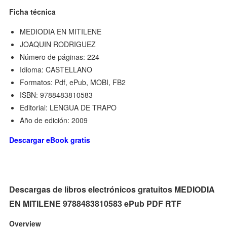
Ficha técnica
MEDIODIA EN MITILENE
JOAQUIN RODRIGUEZ
Número de páginas: 224
Idioma: CASTELLANO
Formatos: Pdf, ePub, MOBI, FB2
ISBN: 9788483810583
Editorial: LENGUA DE TRAPO
Año de edición: 2009
Descargar eBook gratis
Descargas de libros electrónicos gratuitos MEDIODIA
EN MITILENE 9788483810583 ePub PDF RTF
Overview