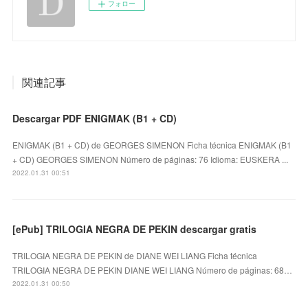
フォロー
関連記事
Descargar PDF ENIGMAK (B1 + CD)
ENIGMAK (B1 + CD) de GEORGES SIMENON Ficha técnica ENIGMAK (B1
+ CD) GEORGES SIMENON Número de páginas: 76 Idioma: EUSKERA ...
2022.01.31 00:51
[ePub] TRILOGIA NEGRA DE PEKIN descargar gratis
TRILOGIA NEGRA DE PEKIN de DIANE WEI LIANG Ficha técnica
TRILOGIA NEGRA DE PEKIN DIANE WEI LIANG Número de páginas: 68…
2022.01.31 00:50