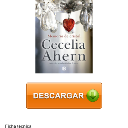
Ficha técnica