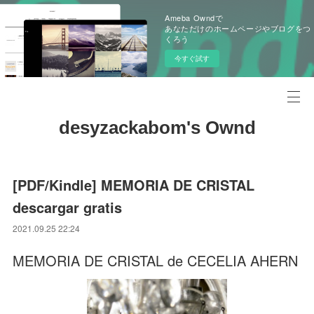
Ameba Owndで
あなただけのホームページやブログをつ
くろう
今すぐ試す
desyzackabom's Ownd
[PDF/Kindle] MEMORIA DE CRISTAL
descargar gratis
2021.09.25 22:24
MEMORIA DE CRISTAL de CECELIA AHERN