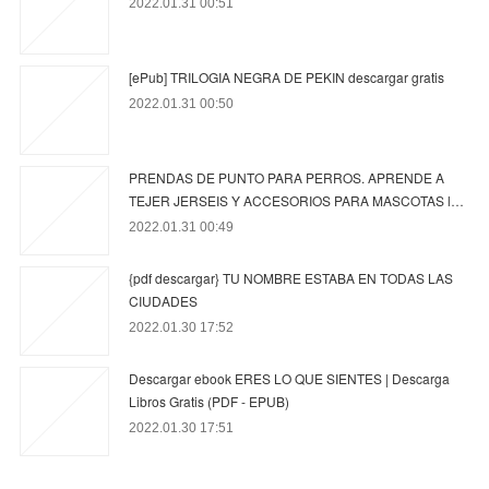
2022.01.31 00:51
[ePub] TRILOGIA NEGRA DE PEKIN descargar gratis
2022.01.31 00:50
PRENDAS DE PUNTO PARA PERROS. APRENDE A
TEJER JERSEIS Y ACCESORIOS PARA MASCOTAS l…
2022.01.31 00:49
{pdf descargar} TU NOMBRE ESTABA EN TODAS LAS
CIUDADES
2022.01.30 17:52
Descargar ebook ERES LO QUE SIENTES | Descarga
Libros Gratis (PDF - EPUB)
2022.01.30 17:51