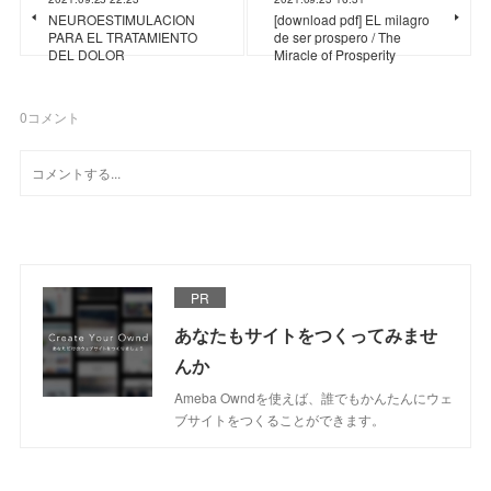
NEUROESTIMULACION
[download pdf] EL milagro
PARA EL TRATAMIENTO
de ser prospero / The
DEL DOLOR
Miracle of Prosperity
0
コメント
PR
あなたもサイトをつくってみませ
んか
Ameba Owndを使えば、誰でもかんたんにウェ
ブサイトをつくることができます。