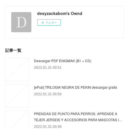
desyzackabom's Ownd
フォロー
記事一覧
Descargar PDF ENIGMAK (B1 + CD)
2022.01.31 00:51
[ePub] TRILOGIA NEGRA DE PEKIN descargar gratis
2022.01.31 00:50
PRENDAS DE PUNTO PARA PERROS. APRENDE A
TEJER JERSEIS Y ACCESORIOS PARA MASCOTAS l…
2022.01.31 00:49