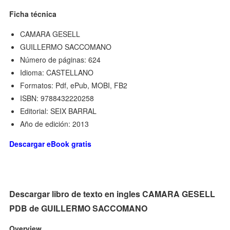
Ficha técnica
CAMARA GESELL
GUILLERMO SACCOMANO
Número de páginas: 624
Idioma: CASTELLANO
Formatos: Pdf, ePub, MOBI, FB2
ISBN: 9788432220258
Editorial: SEIX BARRAL
Año de edición: 2013
Descargar eBook gratis
Descargar libro de texto en ingles CAMARA GESELL
PDB de GUILLERMO SACCOMANO
Overview