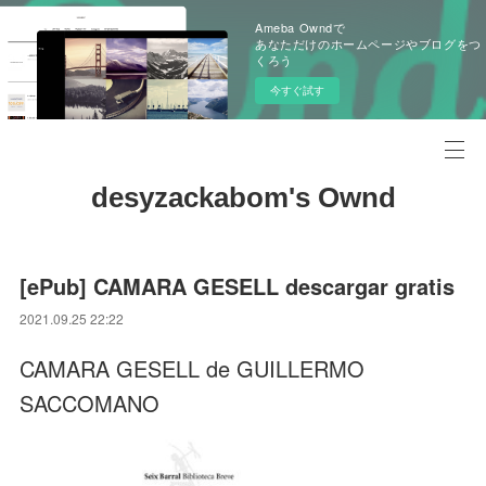
Ameba Owndで
あなただけのホームページやブログをつ
くろう
今すぐ試す
desyzackabom's Ownd
[ePub] CAMARA GESELL descargar gratis
2021.09.25 22:22
CAMARA GESELL de GUILLERMO
SACCOMANO